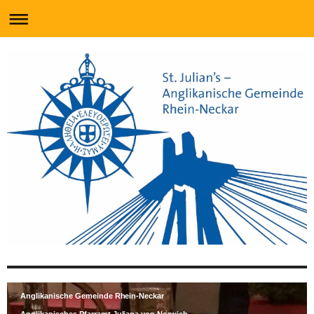
Anglikanische Gemeinde Rhein-Neckar