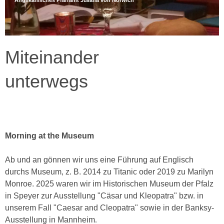
Anglikanisches Pfarramt Juliana von Norwich
Miteinander
unterwegs
Morning at the Museum
Ab und an gönnen wir uns eine Führung auf Englisch
durchs Museum, z. B. 2014 zu Titanic oder 2019 zu Marilyn
Monroe. 2025 waren wir im Historischen Museum der Pfalz
in Speyer zur Ausstellung
"Cäsar und Kleopatra" bzw. in
unserem Fall "Caesar and Cleopatra" sowie in der Banksy-
Ausstellung in Mannheim
.